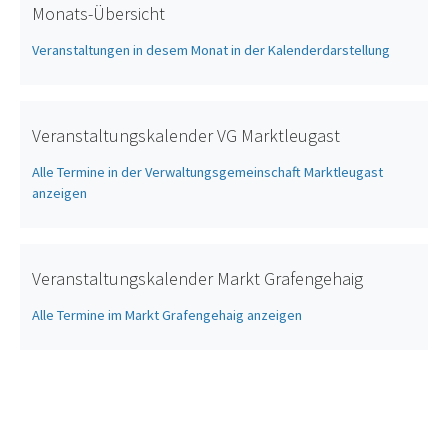
Monats-Übersicht
Veranstaltungen in desem Monat in der Kalenderdarstellung
Veranstaltungskalender VG Marktleugast
Alle Termine in der Verwaltungsgemeinschaft Marktleugast
anzeigen
Veranstaltungskalender Markt Grafengehaig
Alle Termine im Markt Grafengehaig anzeigen