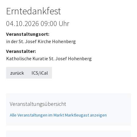
Erntedankfest
Offenes Ende
04.10.2026
09:00 Uhr
Veranstaltungsort:
in der St. Josef Kirche Hohenberg
Veranstalter:
Katholische Kuratie St. Josef Hohenberg
zurück
ICS/iCal
Veranstaltungsübersicht
Alle Veranstaltungen im Markt Marktleugast anzeigen