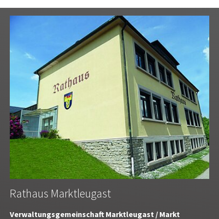
Rathaus Marktleugast
Verwaltungsgemeinschaft Marktleugast / Markt