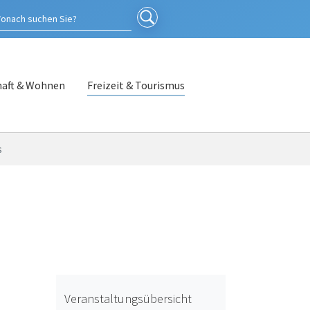
haft & Wohnen
Freizeit & Tourismus
s
Veranstaltungsübersicht