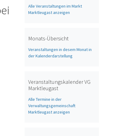
ei
Alle Veranstaltungen im Markt
Marktleugast anzeigen
Monats-Übersicht
Veranstaltungen in desem Monat in
der Kalenderdarstellung
Veranstaltungskalender VG
Marktleugast
Alle Termine in der
Verwaltungsgemeinschaft
Marktleugast anzeigen