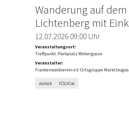
Wanderung auf dem n
Lichtenberg mit Eink
Offenes 
12.07.2026
09:00 Uhr
Veranstaltungsort:
Treffpunkt: Parkplatz Webergasse
Veranstalter:
Frankenwaldverein e.V. Ortsgruppe Marktleugas
zurück
ICS/iCal