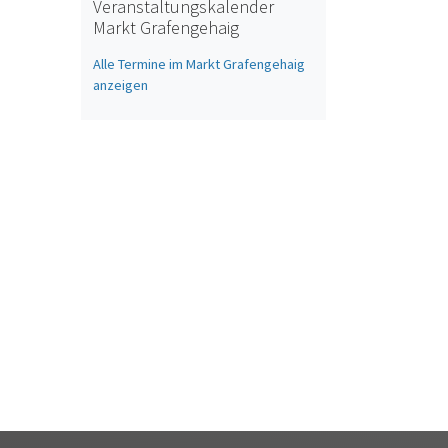
Veranstaltungskalender
Markt Grafengehaig
Alle Termine im Markt Grafengehaig
anzeigen