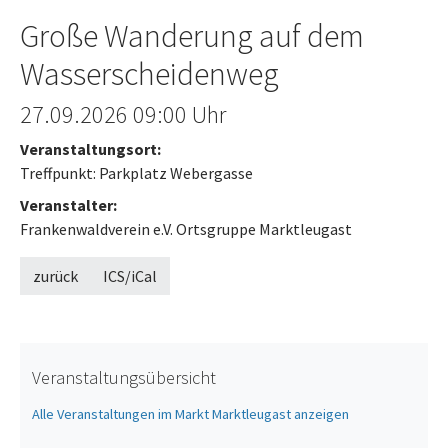
Große Wanderung auf dem
Wasserscheidenweg
Offenes Ende
27.09.2026
09:00 Uhr
Veranstaltungsort:
Treffpunkt: Parkplatz Webergasse
Veranstalter:
Frankenwaldverein e.V. Ortsgruppe Marktleugast
zurück
ICS/iCal
Veranstaltungsübersicht
Alle Veranstaltungen im Markt Marktleugast anzeigen