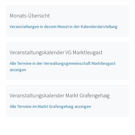
Monats-Übersicht
Veranstaltungen in desem Monat in der Kalenderdarstellung
Veranstaltungskalender VG Marktleugast
Alle Termine in der Verwaltungsgemeinschaft Marktleugast
anzeigen
Veranstaltungskalender Markt Grafengehaig
Alle Termine im Markt Grafengehaig anzeigen