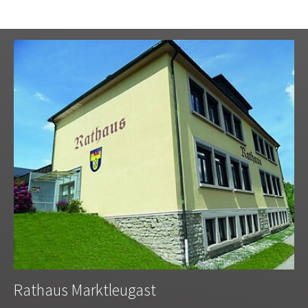
Rathaus Marktleugast