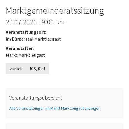
Marktgemeinderatssitzung
Offenes Ende
20.07.2026
19:00 Uhr
Veranstaltungsort:
im Bürgersaal Marktleugast
Veranstalter:
Markt Marktleugast
zurück
ICS/iCal
Veranstaltungsübersicht
Alle Veranstaltungen im Markt Marktleugast anzeigen