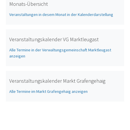
Monats-Übersicht
Veranstaltungen in desem Monat in der Kalenderdarstellung
Veranstaltungskalender VG Marktleugast
Alle Termine in der Verwaltungsgemeinschaft Marktleugast
anzeigen
Veranstaltungskalender Markt Grafengehaig
Alle Termine im Markt Grafengehaig anzeigen