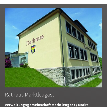
Rathaus Marktleugast
Verwaltungsgemeinschaft Marktleugast / Markt