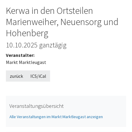
Kerwa in den Ortsteilen
Marienweiher, Neuensorg und
Hohenberg
10.10.2025
ganztägig
Veranstalter:
Markt Marktleugast
zurück
ICS/iCal
Veranstaltungsübersicht
Alle Veranstaltungen im Markt Marktleugast anzeigen