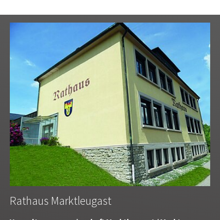
Rathaus Marktleugast