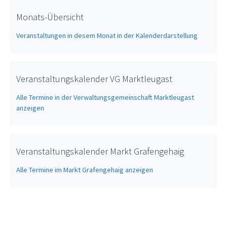
Monats-Übersicht
Veranstaltungen in desem Monat in der Kalenderdarstellung
Veranstaltungskalender VG Marktleugast
Alle Termine in der Verwaltungsgemeinschaft Marktleugast
anzeigen
Veranstaltungskalender Markt Grafengehaig
Alle Termine im Markt Grafengehaig anzeigen