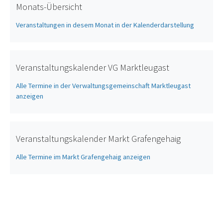
Monats-Übersicht
Veranstaltungen in desem Monat in der Kalenderdarstellung
Veranstaltungskalender VG Marktleugast
Alle Termine in der Verwaltungsgemeinschaft Marktleugast
anzeigen
Veranstaltungskalender Markt Grafengehaig
Alle Termine im Markt Grafengehaig anzeigen