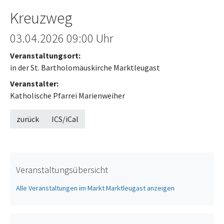
Kreuzweg
Offenes Ende
03.04.2026
09:00 Uhr
Veranstaltungsort:
in der St. Bartholomäuskirche Marktleugast
Veranstalter:
Katholische Pfarrei Marienweiher
zurück
ICS/iCal
Veranstaltungsübersicht
Alle Veranstaltungen im Markt Marktleugast anzeigen