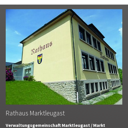
Rathaus Marktleugast
Verwaltungsgemeinschaft Marktleugast / Markt