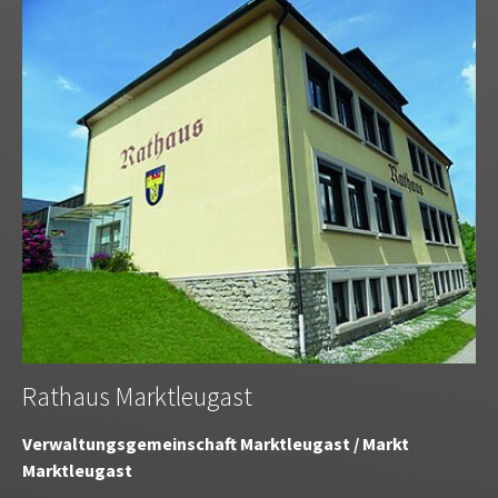
Rathaus Marktleugast
Verwaltungsgemeinschaft Marktleugast / Markt
Marktleugast