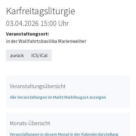
Karfreitagsliturgie
Offenes Ende
03.04.2026
15:00 Uhr
Veranstaltungsort:
in der Wallfahrtsbasilika Marienweiher
zurück
ICS/iCal
Veranstaltungsübersicht
Alle Veranstaltungen im Markt Marktleugast anzeigen
Monats-Übersicht
Veranstaltungen in desem Monat in der Kalenderdarstellung