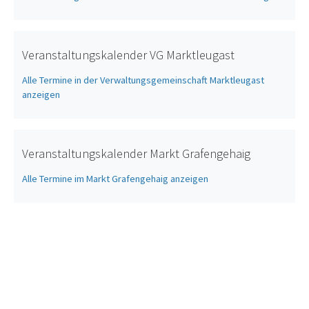
Veranstaltungskalender VG Marktleugast
Alle Termine in der Verwaltungsgemeinschaft Marktleugast
anzeigen
Veranstaltungskalender Markt Grafengehaig
Alle Termine im Markt Grafengehaig anzeigen