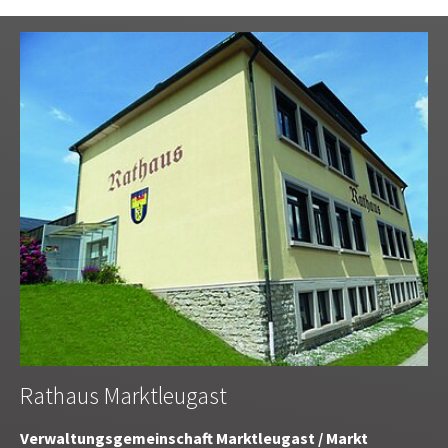
Rathaus Marktleugast
Verwaltungsgemeinschaft Marktleugast / Markt