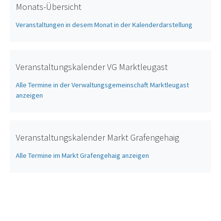
Monats-Übersicht
Veranstaltungen in desem Monat in der Kalenderdarstellung
Veranstaltungskalender VG Marktleugast
Alle Termine in der Verwaltungsgemeinschaft Marktleugast
anzeigen
Veranstaltungskalender Markt Grafengehaig
Alle Termine im Markt Grafengehaig anzeigen