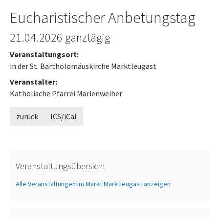
Eucharistischer Anbetungstag
21.04.2026
ganztägig
Veranstaltungsort:
in der St. Bartholomäuskirche Marktleugast
Veranstalter:
Katholische Pfarrei Marienweiher
zurück
ICS/iCal
Veranstaltungsübersicht
Alle Veranstaltungen im Markt Marktleugast anzeigen