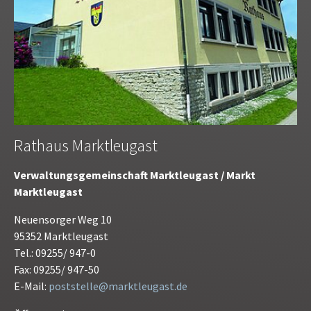
Rathaus Marktleugast
Verwaltungsgemeinschaft Marktleugast / Markt
Marktleugast
Neuensorger Weg 10
95352 Marktleugast
Tel.: 09255/ 947-0
Fax: 09255/ 947-50
E-Mail:
poststelle@marktleugast.de