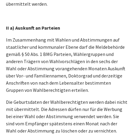
übermittelt werden.
II a) Auskunft an Parteien
Im Zusammenhang mit Wahlen und Abstimmungen auf
staatlicher und kommunaler Ebene darf die Meldebehörde
gemäß § 50 Abs. 1 BMG Parteien, Wählergruppen und
anderen Trägern von Wahlvorschlägen in den sechs der
Wahl oder Abstimmung vorangehenden Monaten Auskunft
über Vor- und Familiennamen, Doktorgrad und derzeitige
Anschriften von nach dem Lebensalter bestimmten
Gruppen von Wahlberechtigten erteilen.
Die Geburtsdaten der Wahlberechtigten werden dabei nicht
mit übermittelt. Die Adressen dürfen nur für die Werbung
bei einer Wahl oder Abstimmung verwendet werden. Sie
sind vom Empfänger spätestens einen Monat nach der
Wahl oder Abstimmung zu löschen oder zu vernichten.