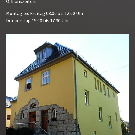
Öffnunszeiten:
Montag bis Freitag 08.00 bis 12.00 Uhr
Donnerstag 15.00 bis 17.30 Uhr