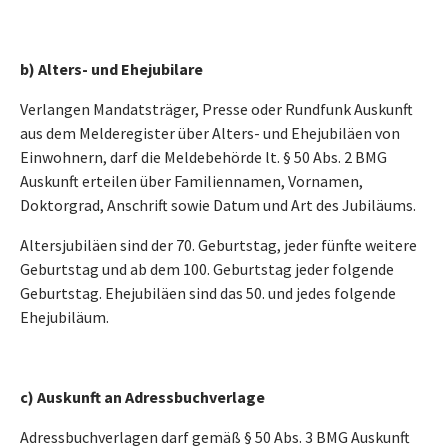
b) Alters- und Ehejubilare
Verlangen Mandatsträger, Presse oder Rundfunk Auskunft
aus dem Melderegister über Alters- und Ehejubiläen von
Einwohnern, darf die Meldebehörde lt. § 50 Abs. 2 BMG
Auskunft erteilen über Familiennamen, Vornamen,
Doktorgrad, Anschrift sowie Datum und Art des Jubiläums.
Altersjubiläen sind der 70. Geburtstag, jeder fünfte weitere
Geburtstag und ab dem 100. Geburtstag jeder folgende
Geburtstag. Ehejubiläen sind das 50. und jedes folgende
Ehejubiläum.
c) Auskunft an Adressbuchverlage
Adressbuchverlagen darf gemäß § 50 Abs. 3 BMG Auskunft