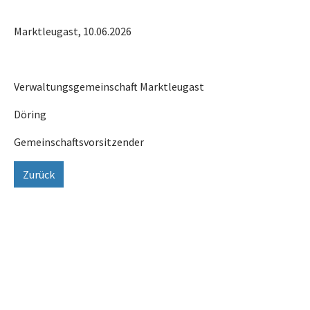
Marktleugast, 10.06.2026
Verwaltungsgemeinschaft Marktleugast
Döring
Gemeinschaftsvorsitzender
Zurück