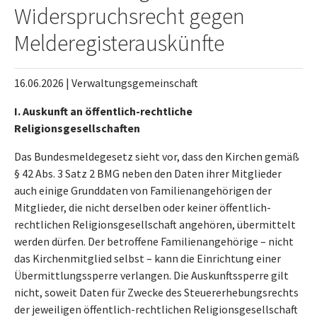
Widerspruchsrecht gegen
Melderegisterauskünfte
16.06.2026
|
Verwaltungsgemeinschaft
I. Auskunft an öffentlich-rechtliche
Religionsgesellschaften
Das Bundesmeldegesetz sieht vor, dass den Kirchen gemäß
§ 42 Abs. 3 Satz 2 BMG neben den Daten ihrer Mitglieder
auch einige Grunddaten von Familienangehörigen der
Mitglieder, die nicht derselben oder keiner öffentlich-
rechtlichen Religionsgesellschaft angehören, übermittelt
werden dürfen. Der betroffene Familienangehörige – nicht
das Kirchenmitglied selbst – kann die Einrichtung einer
Übermittlungssperre verlangen. Die Auskunftssperre gilt
nicht, soweit Daten für Zwecke des Steuererhebungsrechts
der jeweiligen öffentlich-rechtlichen Religionsgesellschaft