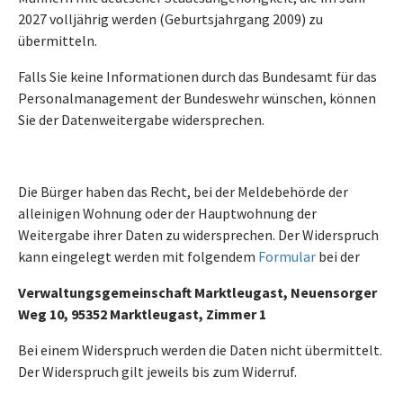
2027 volljährig werden (Geburtsjahrgang 2009) zu
übermitteln.
Falls Sie keine Informationen durch das Bundesamt für das
Personalmanagement der Bundeswehr wünschen, können
Sie der Datenweitergabe widersprechen.
Die Bürger haben das Recht, bei der Meldebehörde der
alleinigen Wohnung oder der Hauptwohnung der
Weitergabe ihrer Daten zu widersprechen. Der Widerspruch
kann eingelegt werden mit folgendem
Formular
bei der
Verwaltungsgemeinschaft Marktleugast, Neuensorger
Weg 10, 95352 Marktleugast, Zimmer 1
Bei einem Widerspruch werden die Daten nicht übermittelt.
Der Widerspruch gilt jeweils bis zum Widerruf.