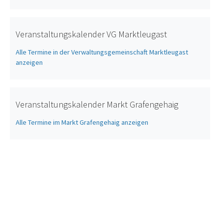
Veranstaltungskalender VG Marktleugast
Alle Termine in der Verwaltungsgemeinschaft Marktleugast
anzeigen
Veranstaltungskalender Markt Grafengehaig
Alle Termine im Markt Grafengehaig anzeigen