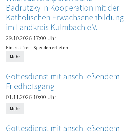
Badrutzky in Kooperation mit der
Katholischen Erwachsenenbildung
im Landkreis Kulmbach e.V.
Offenes Ende
29.10.2026
17:00 Uhr
Eintritt frei – Spenden erbeten
Mehr
Gottesdienst mit anschließendem
Friedhofsgang
Offenes Ende
01.11.2026
10:00 Uhr
Mehr
Gottesdienst mit anschließendem