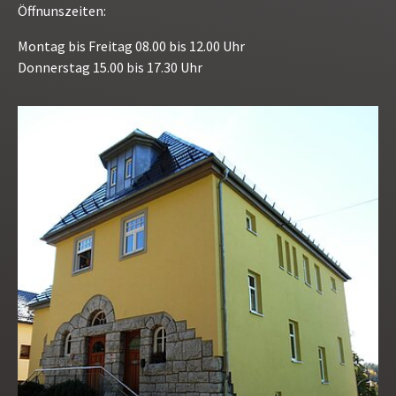
Öffnunszeiten:
Montag bis Freitag 08.00 bis 12.00 Uhr
Donnerstag 15.00 bis 17.30 Uhr