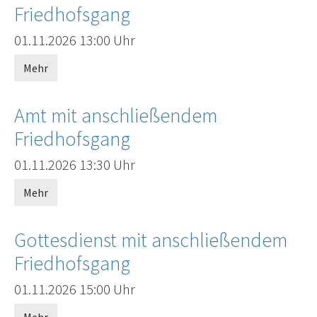
Friedhofsgang
Offenes Ende
01.11.2026
13:00 Uhr
Mehr
Amt mit anschließendem
Friedhofsgang
Offenes Ende
01.11.2026
13:30 Uhr
Mehr
Gottesdienst mit anschließendem
Friedhofsgang
Offenes Ende
01.11.2026
15:00 Uhr