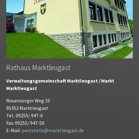
Rathaus Marktleugast
Verwaltungsgemeinschaft Marktleugast / Markt
Marktleugast
Neuensorger Weg 10
95352 Marktleugast
Tel.: 09255/ 947-0
Fax: 09255/ 947-50
E-Mail:
poststelle@marktleugast.de