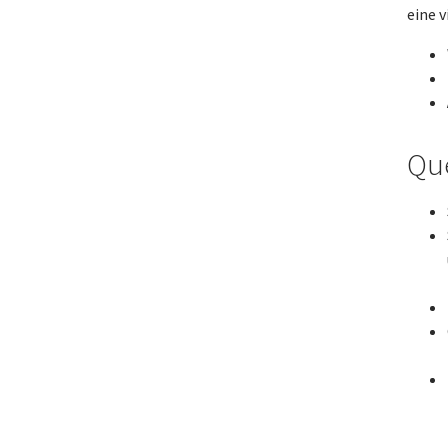
eine 
Qu