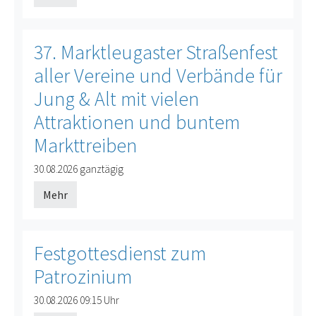
37. Marktleugaster Straßenfest
aller Vereine und Verbände für
Jung & Alt mit vielen
Attraktionen und buntem
Markttreiben
30.08.2026
ganztägig
Mehr
Festgottesdienst zum
Patrozinium
Offenes Ende
30.08.2026
09:15 Uhr