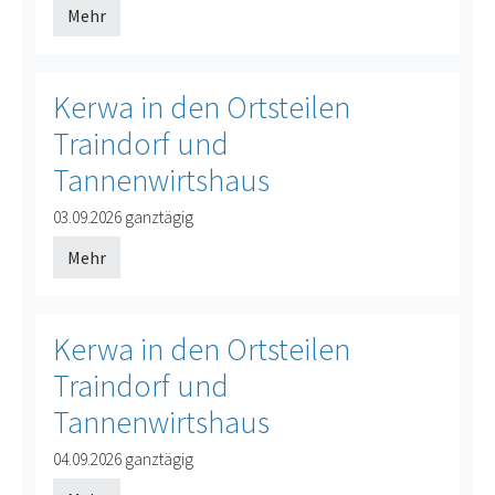
Mehr
Kerwa in den Ortsteilen
Traindorf und
Tannenwirtshaus
03.09.2026
ganztägig
Mehr
Kerwa in den Ortsteilen
Traindorf und
Tannenwirtshaus
04.09.2026
ganztägig