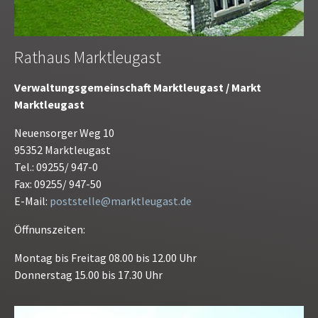
Rathaus Marktleugast
Verwaltungsgemeinschaft Marktleugast / Markt
Marktleugast
Neuensorger Weg 10
95352 Marktleugast
Tel.: 09255/ 947-0
Fax: 09255/ 947-50
E-Mail:
poststelle@marktleugast.de
Öffnunszeiten:
Montag bis Freitag 08.00 bis 12.00 Uhr
Donnerstag 15.00 bis 17.30 Uhr