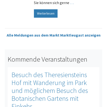
Sie können sich gerne
…
Weiterlesen
Alle Meldungen aus dem Markt Marktleugast anzeigen
Kommende Veranstaltungen
Besuch des Theresiensteins
Hof mit Wanderung im Park
und möglichem Besuch des
Botanischen Gartens mit
Einkehr