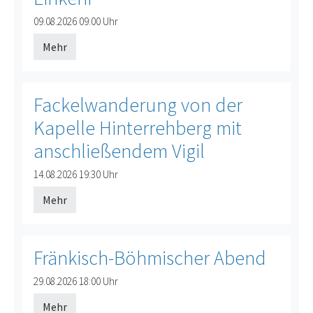
Offenes Ende
09.08.2026
09:00 Uhr
Mehr
Fackelwanderung von der
Kapelle Hinterrehberg mit
anschließendem Vigil
Offenes Ende
14.08.2026
19:30 Uhr
Mehr
Fränkisch-Böhmischer Abend
Offenes Ende
29.08.2026
18:00 Uhr
Mehr