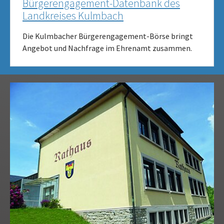
Bürgerengagement-Datenbank des
Landkreises Kulmbach
Die Kulmbacher Bürgerengagement-Börse bringt
Angebot und Nachfrage im Ehrenamt zusammen.