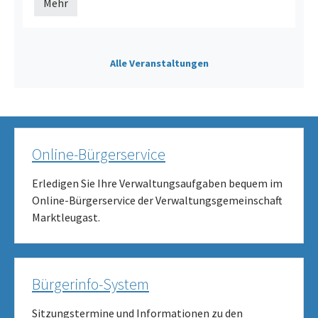
Mehr
Alle Veranstaltungen
Online-Bürgerservice
Erledigen Sie Ihre Verwaltungsaufgaben bequem im
Online-Bürgerservice der Verwaltungsgemeinschaft
Marktleugast.
Bürgerinfo-System
Sitzungstermine und Informationen zu den