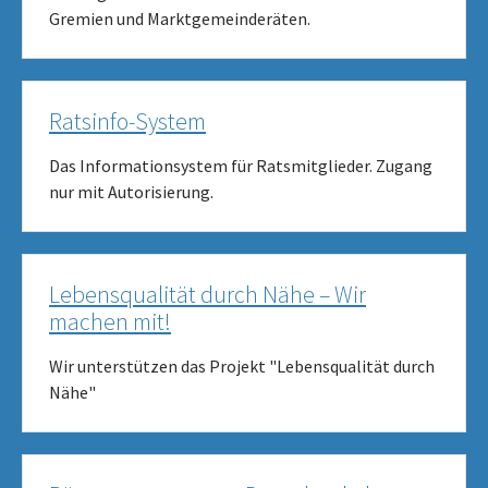
Gremien und Marktgemeinderäten.
Ratsinfo-System
Das Informationsystem für Ratsmitglieder. Zugang
nur mit Autorisierung.
Lebensqualität durch Nähe – Wir
machen mit!
Wir unterstützen das Projekt "Lebensqualität durch
Nähe"