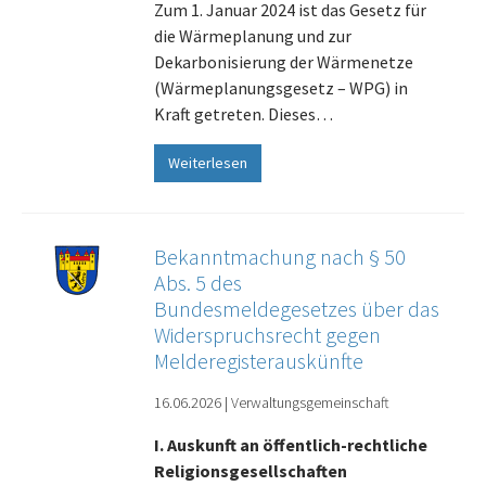
Zum 1. Januar 2024 ist das Gesetz für
die Wärmeplanung und zur
Dekarbonisierung der Wärmenetze
(Wärmeplanungsgesetz – WPG) in
Kraft getreten. Dieses…
Weiterlesen
Bekanntmachung nach § 50
Abs. 5 des
Bundesmeldegesetzes über das
Widerspruchsrecht gegen
Melderegisterauskünfte
16.06.2026
|
Verwaltungsgemeinschaft
I. Auskunft an öffentlich-rechtliche
Religionsgesellschaften