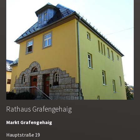
Rathaus Grafengehaig
Markt Grafengehaig
Hauptstraße 19