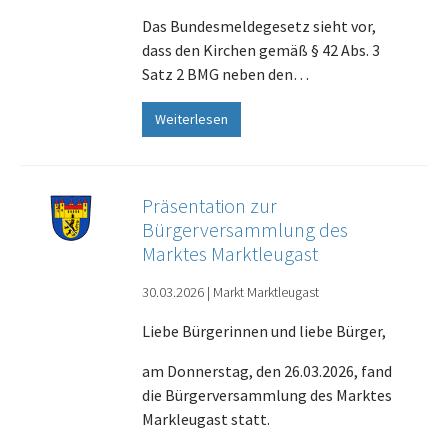
Das Bundesmeldegesetz sieht vor,
dass den Kirchen gemäß § 42 Abs. 3
Satz 2 BMG neben den…
Weiterlesen
Präsentation zur
Bürgerversammlung des
Marktes Marktleugast
30.03.2026
|
Markt Marktleugast
Liebe Bürgerinnen und liebe Bürger,
am Donnerstag, den 26.03.2026, fand
die Bürgerversammlung des Marktes
Markleugast statt.