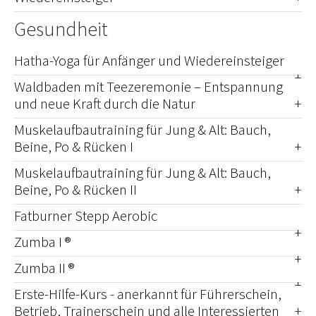
Gesundheit
Hatha-Yoga für Anfänger und Wiedereinsteiger
Waldbaden mit Teezeremonie – Entspannung
und neue Kraft durch die Natur
Muskelaufbautraining für Jung & Alt: Bauch,
Beine, Po & Rücken I
Muskelaufbautraining für Jung & Alt: Bauch,
Beine, Po & Rücken II
Fatburner Stepp Aerobic
Zumba I ®
Zumba II ®
Erste-Hilfe-Kurs - anerkannt für Führerschein,
Betrieb, Trainerschein und alle Interessierten