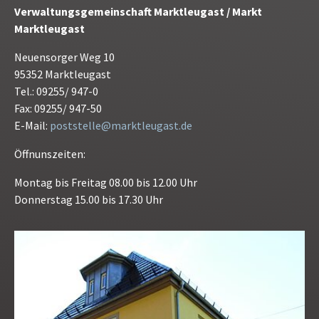
Verwaltungsgemeinschaft Marktleugast / Markt
Marktleugast
Neuensorger Weg 10
95352 Marktleugast
Tel.: 09255/ 947-0
Fax: 09255/ 947-50
E-Mail:
poststelle@marktleugast.de
Öffnunszeiten:
Montag bis Freitag 08.00 bis 12.00 Uhr
Donnerstag 15.00 bis 17.30 Uhr