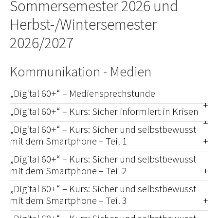
Sommersemester 2026 und
Herbst-/Wintersemester
2026/2027
Kommunikation - Medien
„Digital 60+“ – Mediensprechstunde
„Digital 60+“ – Kurs: Sicher informiert in Krisen
„Digital 60+“ – Kurs: Sicher und selbstbewusst
mit dem Smartphone – Teil 1
„Digital 60+“ – Kurs: Sicher und selbstbewusst
mit dem Smartphone – Teil 2
„Digital 60+“ – Kurs: Sicher und selbstbewusst
mit dem Smartphone – Teil 3