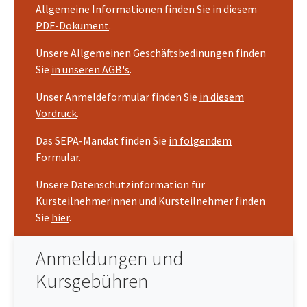
Allgemeine Informationen finden Sie
in diesem
PDF-Dokument
.
Unsere Allgemeinen Geschäftsbedinungen finden
Sie
in unseren AGB's
.
Unser Anmeldeformular finden Sie
in diesem
Vordruck
.
Das SEPA-Mandat finden Sie
in folgendem
Formular
.
Unsere Datenschutzinformation für
Kursteilnehmerinnen und Kursteilnehmer finden
Sie
hier
.
Anmeldungen und
Kursgebühren