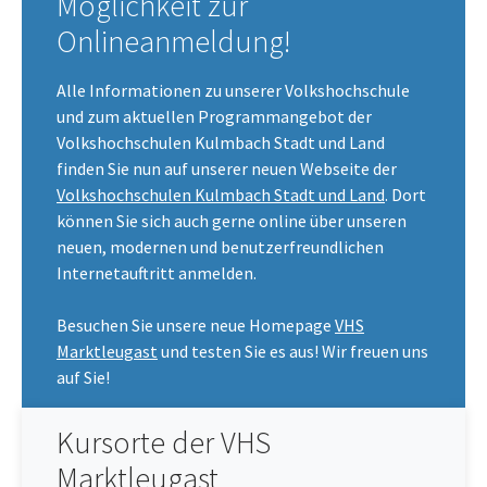
Möglichkeit zur
Onlineanmeldung!
Alle Informationen zu unserer Volkshochschule
und zum aktuellen Programmangebot der
Volkshochschulen Kulmbach Stadt und Land
finden Sie nun auf unserer neuen Webseite der
Volkshochschulen Kulmbach Stadt und Land
. Dort
können Sie sich auch gerne online über unseren
neuen, modernen und benutzerfreundlichen
Internetauftritt anmelden.
Besuchen Sie unsere neue Homepage
VHS
Marktleugast
und testen Sie es aus! Wir freuen uns
auf Sie!
Kursorte der VHS
Marktleugast