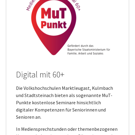
Digital mit 60+
Die Volkshochschulen Marktleugast, Kulmbach
und Stadtsteinach bieten als sogenannte MuT-
Punkte kostenlose Seminare hinsichtlich
digitaler Kompetenzen für Seniorinnen und
Senioren an.
In Mediensprechstunden oder themenbezogenen