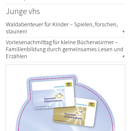
Junge vhs
Waldabenteuer für Kinder – Spielen, forschen,
staunen!
Vorlesenachmittag für kleine Bücherwürmer –
Familienbildung durch gemeinsames Lesen und
Erzählen