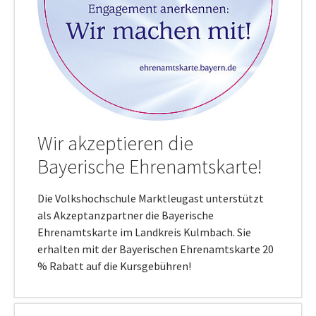
Wir akzeptieren die
Bayerische Ehrenamtskarte!
Die Volkshochschule Marktleugast unterstützt
als Akzeptanzpartner die Bayerische
Ehrenamtskarte im Landkreis Kulmbach. Sie
erhalten mit der Bayerischen Ehrenamtskarte 20
% Rabatt auf die Kursgebühren!