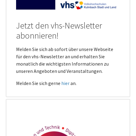
Jetzt den vhs-Newsletter
abonnieren!
Melden Sie sich ab sofort über unsere Webseite
für den vhs-Newsletter an und erhalten Sie
monatlich die wichtigsten Informationen zu
unseren Angeboten und Veranstaltungen.
Melden Sie sich gerne
hier
an.