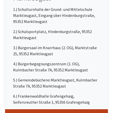
1.) Schulturnhalle der Grund- und Mittelschule
Marktleugast, Eingang über Hindenburgstraße,
95352 Marktleugast
2.) Schulsportplatz, Hindenburgstraße, 95352
Marktleugast
3.) Bürgersaal im Knarrhaus (2. OG), Marktstraße
25, 95352 Marktleugast
4.) Bürgerbegegnungszentrum (1. OG),
Kulmbacher Straße 7A, 95352 Marktleugast
5.) Gemeindebücherei Marktleugast, Kulmbacher
Straße 7A, 95352 Marktleugast
6.) Frankenwaldhalle Grafengehaig,
Seifersreuther Straße 1, 95356 Grafengehaig