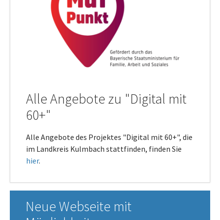
Alle Angebote zu "Digital mit
60+"
Alle Angebote des Projektes "Digital mit 60+", die
im Landkreis Kulmbach stattfinden, finden Sie
hier
.
Neue Webseite mit