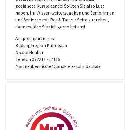
geeignete Kursleitende! Sollten Sie also Lust
haben, Ihr Wissen weiterzugeben und Seniorinnen
und Senioren mit Rat & Tat zur Seite zu stehen,
dann melden Sie sich gerne bei uns!
Ansprechpartnerin:
Bildungsregion Kulmbach
Nicole Neuber
Telefon 09221/ 707116
Mail neuber.nicole@landkreis-kulmbach.de