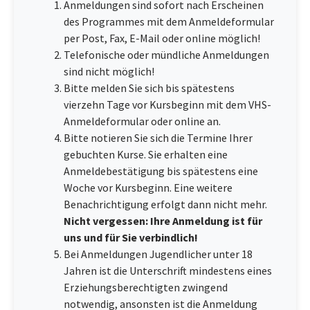
Anmeldungen sind sofort nach Erscheinen
des Programmes mit dem Anmeldeformular
per Post, Fax, E-Mail oder online möglich!
Telefonische oder mündliche Anmeldungen
sind nicht möglich!
Bitte melden Sie sich bis spätestens
vierzehn Tage vor Kursbeginn mit dem VHS-
Anmeldeformular oder online an.
Bitte notieren Sie sich die Termine Ihrer
gebuchten Kurse. Sie erhalten eine
Anmeldebestätigung bis spätestens eine
Woche vor Kursbeginn. Eine weitere
Benachrichtigung erfolgt dann nicht mehr.
Nicht vergessen: Ihre Anmeldung ist für
uns und für Sie verbindlich!
Bei Anmeldungen Jugendlicher unter 18
Jahren ist die Unterschrift mindestens eines
Erziehungsberechtigten zwingend
notwendig, ansonsten ist die Anmeldung