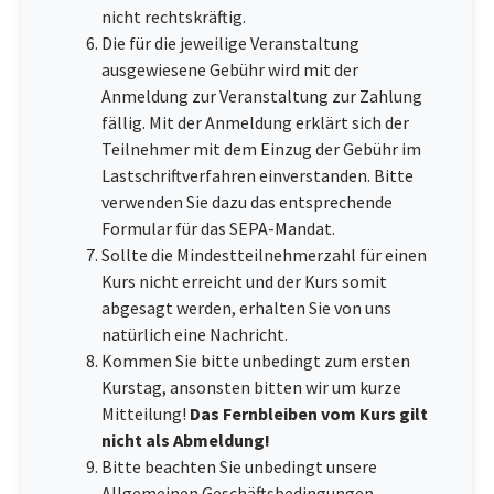
nicht rechtskräftig.
Die für die jeweilige Veranstaltung
ausgewiesene Gebühr wird mit der
Anmeldung zur Veranstaltung zur Zahlung
fällig. Mit der Anmeldung erklärt sich der
Teilnehmer mit dem Einzug der Gebühr im
Lastschriftverfahren einverstanden. Bitte
verwenden Sie dazu das entsprechende
Formular für das SEPA-Mandat.
Sollte die Mindestteilnehmerzahl für einen
Kurs nicht erreicht und der Kurs somit
abgesagt werden, erhalten Sie von uns
natürlich eine Nachricht.
Kommen Sie bitte unbedingt zum ersten
Kurstag, ansonsten bitten wir um kurze
Mitteilung!
Das Fernbleiben vom Kurs gilt
nicht als Abmeldung!
Bitte beachten Sie unbedingt unsere
Allgemeinen Geschäftsbedingungen.