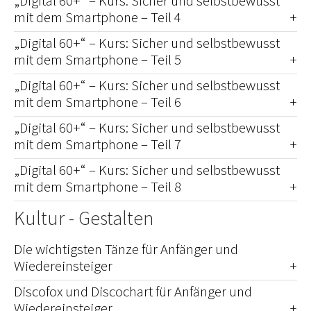
„Digital 60+“ – Kurs: Sicher und selbstbewusst
mit dem Smartphone – Teil 4
„Digital 60+“ – Kurs: Sicher und selbstbewusst
mit dem Smartphone – Teil 5
„Digital 60+“ – Kurs: Sicher und selbstbewusst
mit dem Smartphone – Teil 6
„Digital 60+“ – Kurs: Sicher und selbstbewusst
mit dem Smartphone – Teil 7
„Digital 60+“ – Kurs: Sicher und selbstbewusst
mit dem Smartphone – Teil 8
Kultur - Gestalten
Die wichtigsten Tänze für Anfänger und
Wiedereinsteiger
Discofox und Discochart für Anfänger und
Wiedereinsteiger