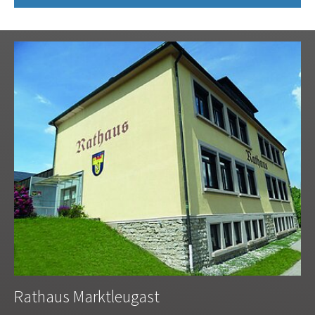
Rathaus Marktleugast