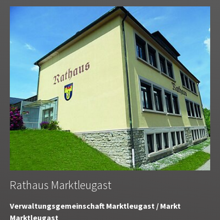
Rathaus Marktleugast
Verwaltungsgemeinschaft Marktleugast / Markt
Marktleugast