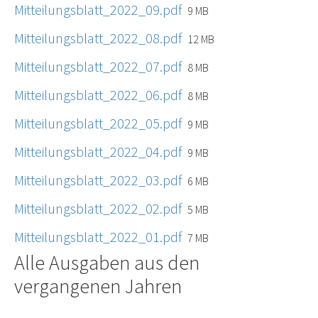
Mitteilungsblatt_2022_09.pdf
9 MB
Mitteilungsblatt_2022_08.pdf
12 MB
Mitteilungsblatt_2022_07.pdf
8 MB
Mitteilungsblatt_2022_06.pdf
8 MB
Mitteilungsblatt_2022_05.pdf
9 MB
Mitteilungsblatt_2022_04.pdf
9 MB
Mitteilungsblatt_2022_03.pdf
6 MB
Mitteilungsblatt_2022_02.pdf
5 MB
Mitteilungsblatt_2022_01.pdf
7 MB
Alle Ausgaben aus den
vergangenen Jahren