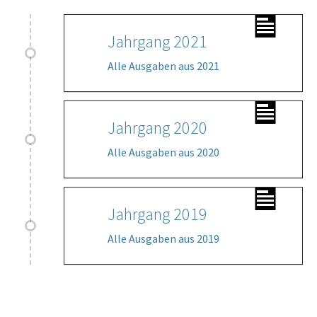
Jahrgang 2021
Alle Ausgaben aus 2021
Jahrgang 2020
Alle Ausgaben aus 2020
Jahrgang 2019
Alle Ausgaben aus 2019